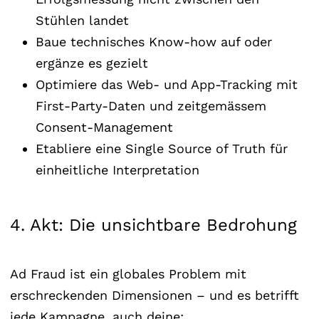
Stühlen landet
Baue technisches Know-how auf oder
ergänze es gezielt
Optimiere das Web- und App-Tracking mit
First-Party-Daten und zeitgemässem
Consent-Management
Etabliere eine Single Source of Truth für
einheitliche Interpretation
4. Akt: Die unsichtbare Bedrohung
Ad Fraud ist ein globales Problem mit
erschreckenden Dimensionen – und es betrifft
jede Kampagne, auch deine: