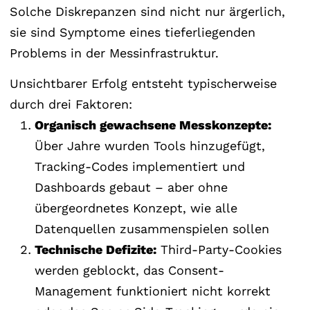
Solche Diskrepanzen sind nicht nur ärgerlich,
sie sind Symptome eines tieferliegenden
Problems in der Messinfrastruktur.
Unsichtbarer Erfolg entsteht typischerweise
durch drei Faktoren:
Organisch gewachsene Messkonzepte:
Über Jahre wurden Tools hinzugefügt,
Tracking-Codes implementiert und
Dashboards gebaut – aber ohne
übergeordnetes Konzept, wie alle
Datenquellen zusammenspielen sollen
Technische Defizite:
Third-Party-Cookies
werden geblockt, das Consent-
Management funktioniert nicht korrekt