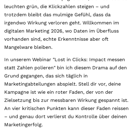
leuchten grün, die Klickzahlen steigen – und
trotzdem bleibt das mulmige Gefühl, dass da
irgendwo Wirkung verloren geht. Willkommen im
digitalen Marketing 2026, wo Daten im Überfluss
vorhanden sind, echte Erkenntnisse aber oft
Mangelware bleiben.
In unserem Webinar "Lost in Clicks: Impact messen
statt Zahlen polieren" bin ich diesem Drama auf den
Grund gegangen, das sich täglich in
Marketingabteilungen abspielt. Stell dir vor, deine
Kampagne ist wie ein roter Faden, der von der
Zielsetzung bis zur messbaren Wirkung gespannt ist.
An vier kritischen Punkten kann dieser Faden reissen
– und genau dort verlierst du Kontrolle über deinen
Marketingerfolg.