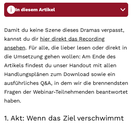
i
In diesem Artikel
Damit du keine Szene dieses Dramas verpasst,
kannst du dir
hier direkt das Recording
ansehen
. Für alle, die lieber lesen oder direkt in
die Umsetzung gehen wollen: Am Ende des
Artikels findest du unser Handout mit allen
Handlungsplänen zum Download sowie ein
ausführliches Q&A, in dem wir die brennendsten
Fragen der Webinar-Teilnehmenden beantwortet
haben.
1. Akt: Wenn das Ziel verschwimmt