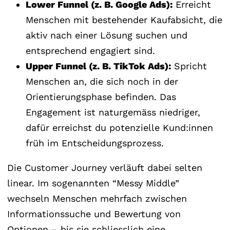
Lower Funnel (z. B. Google Ads):
Erreicht
Menschen mit bestehender Kaufabsicht, die
aktiv nach einer Lösung suchen und
entsprechend engagiert sind.
Upper Funnel (z. B. TikTok Ads):
Spricht
Menschen an, die sich noch in der
Orientierungsphase befinden. Das
Engagement ist naturgemäss niedriger,
dafür erreichst du potenzielle Kund:innen
früh im Entscheidungsprozess.
Die Customer Journey verläuft dabei selten
linear. Im sogenannten “Messy Middle”
wechseln Menschen mehrfach zwischen
Informationssuche und Bewertung von
Optionen – bis sie schliesslich eine