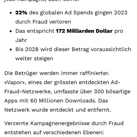
22%
des globalen Ad Spends gingen 2023
durch Fraud verloren
Das entspricht
172 Milliarden Dollar
pro
Jahr
Bis 2028 wird dieser Betrag voraussichtlich
weiter steigen
Die Betrüger werden immer raffinierter.
«Vapor», eines der grössten entdeckten Ad-
Fraud-Netzwerke, umfasste über 300 bösartige
Apps mit 60 Millionen Downloads. Das
Netzwerk wurde entdeckt und entfernt.
Verzerrte Kampagnenergebnisse durch Fraud
entstehen auf verschiedenen Ebenen: