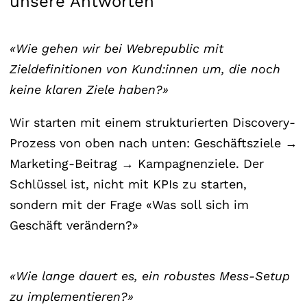
unsere Antworten
«Wie gehen wir bei Webrepublic mit
Zieldefinitionen von Kund:innen um, die noch
keine klaren Ziele haben?»
Wir starten mit einem strukturierten Discovery-
Prozess von oben nach unten: Geschäftsziele →
Marketing-Beitrag → Kampagnenziele. Der
Schlüssel ist, nicht mit KPIs zu starten,
sondern mit der Frage «Was soll sich im
Geschäft verändern?»
«Wie lange dauert es, ein robustes Mess-Setup
zu implementieren?»