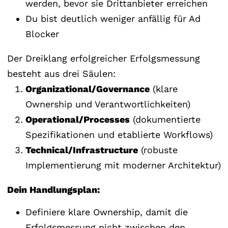
werden, bevor sie Drittanbieter erreichen
Du bist deutlich weniger anfällig für Ad
Blocker
Der Dreiklang erfolgreicher Erfolgsmessung
besteht aus drei Säulen:
Organizational/Governance
(klare
Ownership und Verantwortlichkeiten)
Operational/Processes
(dokumentierte
Spezifikationen und etablierte Workflows)
Technical/Infrastructure
(robuste
Implementierung mit moderner Architektur)
Dein Handlungsplan:
Definiere klare Ownership, damit die
Erfolgsmessung nicht zwischen den