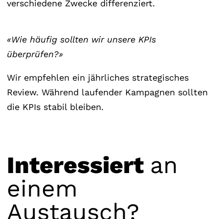
verschiedene Zwecke differenziert.
«Wie häufig sollten wir unsere KPIs
überprüfen?»
Wir empfehlen ein jährliches strategisches
Review. Während laufender Kampagnen sollten
die KPIs stabil bleiben.
Interessiert
an
einem
Austausch?