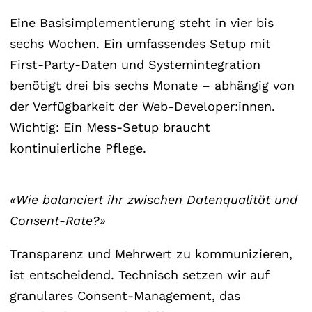
Eine Basisimplementierung steht in vier bis
sechs Wochen. Ein umfassendes Setup mit
First-Party-Daten und Systemintegration
benötigt drei bis sechs Monate – abhängig von
der Verfügbarkeit der Web-Developer:innen.
Wichtig: Ein Mess-Setup braucht
kontinuierliche Pflege.
«Wie balanciert ihr zwischen Datenqualität und
Consent-Rate?»
Transparenz und Mehrwert zu kommunizieren,
ist entscheidend. Technisch setzen wir auf
granulares Consent-Management, das