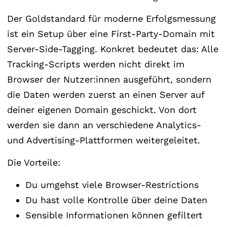
Der Goldstandard für moderne Erfolgsmessung
ist ein Setup über eine First-Party-Domain mit
Server-Side-Tagging. Konkret bedeutet das: Alle
Tracking-Scripts werden nicht direkt im
Browser der Nutzer:innen ausgeführt, sondern
die Daten werden zuerst an einen Server auf
deiner eigenen Domain geschickt. Von dort
werden sie dann an verschiedene Analytics-
und Advertising-Plattformen weitergeleitet.
Die Vorteile:
Du umgehst viele Browser-Restrictions
Du hast volle Kontrolle über deine Daten
Sensible Informationen können gefiltert