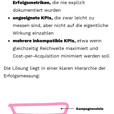
Erfolgsmetriken,
die nie explizit
dokumentiert wurden
ungeeignete KPIs,
die zwar leicht zu
messen sind, aber nicht auf die eigentliche
Wirkung einzahlen
mehrere inkompatible KPIs,
etwa wenn
gleichzeitig Reichweite maximiert und
Cost-per-Acquisition minimiert werden soll
Die Lösung liegt in einer klaren Hierarchie der
Erfolgsmessung: