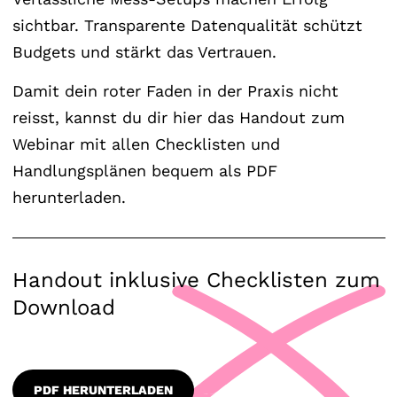
sichtbar. Transparente Datenqualität schützt
Budgets und stärkt das Vertrauen.
Damit dein roter Faden in der Praxis nicht
reisst, kannst du dir hier das Handout zum
Webinar mit allen Checklisten und
Handlungsplänen bequem als PDF
herunterladen.
Handout inklusive Checklisten zum
Download
PDF HERUNTERLADEN