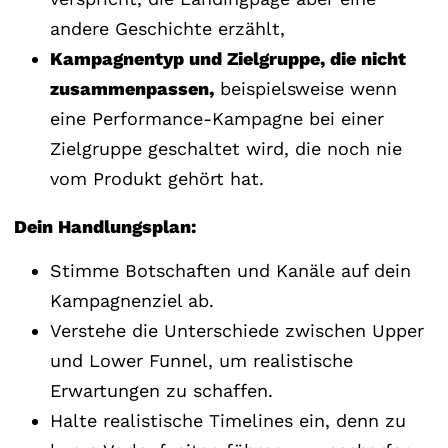
andere Geschichte erzählt,
Kampagnentyp und Zielgruppe, die nicht
zusammenpassen,
beispielsweise wenn
eine Performance-Kampagne bei einer
Zielgruppe geschaltet wird, die noch nie
vom Produkt gehört hat.
Dein Handlungsplan:
Stimme Botschaften und Kanäle auf dein
Kampagnenziel ab.
Verstehe die Unterschiede zwischen Upper
und Lower Funnel, um realistische
Erwartungen zu schaffen.
Halte realistische Timelines ein, denn zu