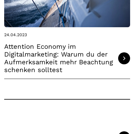
24.04.2023
Attention Economy im
Digitalmarketing: Warum du der
Aufmerksamkeit mehr Beachtung
schenken solltest