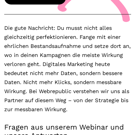
Die gute Nachricht: Du musst nicht alles
gleichzeitig perfektionieren. Fange mit einer
ehrlichen Bestandsaufnahme und setze dort an,
wo in deinen Kampagnen die meiste Wirkung
verloren geht. Digitales Marketing heute
bedeutet nicht mehr Daten, sondern bessere
Daten. Nicht mehr Klicks, sondern messbare
Wirkung. Bei Webrepublic verstehen wir uns als
Partner auf diesem Weg – von der Strategie bis
zur messbaren Wirkung.
Fragen aus unserem Webinar und