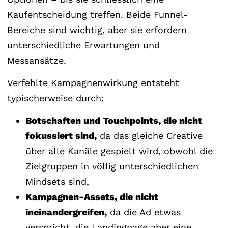
Kaufentscheidung treffen. Beide Funnel-
Bereiche sind wichtig, aber sie erfordern
unterschiedliche Erwartungen und
Messansätze.
Verfehlte Kampagnenwirkung entsteht
typischerweise durch:
Botschaften und Touchpoints, die nicht
fokussiert sind,
da das gleiche Creative
über alle Kanäle gespielt wird, obwohl die
Zielgruppen in völlig unterschiedlichen
Mindsets sind,
Kampagnen-Assets, die nicht
ineinandergreifen,
da die Ad etwas
verspricht, die Landingpage aber eine