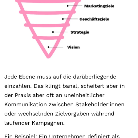
Jede Ebene muss auf die darüberliegende
einzahlen. Das klingt banal, scheitert aber in
der Praxis aber oft an uneinheitlicher
Kommunikation zwischen Stakeholder:innen
oder wechselnden Zielvorgaben während
laufender Kampagnen.
Ein Beispiel: Ein Unternehmen definiert als