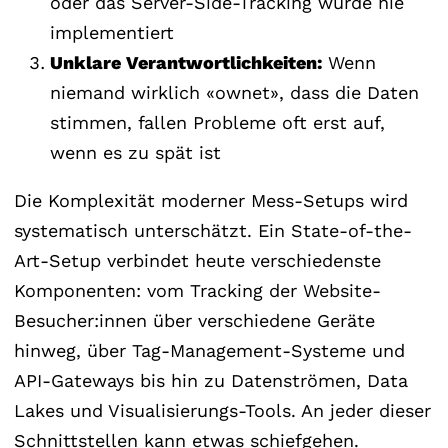
oder das Server-Side-Tracking wurde nie
implementiert
Unklare Verantwortlichkeiten:
Wenn
niemand wirklich «ownet», dass die Daten
stimmen, fallen Probleme oft erst auf,
wenn es zu spät ist
Die Komplexität moderner Mess-Setups wird
systematisch unterschätzt. Ein State-of-the-
Art-Setup verbindet heute verschiedenste
Komponenten: vom Tracking der Website-
Besucher:innen über verschiedene Geräte
hinweg, über Tag-Management-Systeme und
API-Gateways bis hin zu Datenströmen, Data
Lakes und Visualisierungs-Tools. An jeder dieser
Schnittstellen kann etwas schiefgehen.