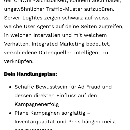
der Crawler-Sichtbarkeit, sondern auch dabei,
ungewöhnlicher Traffic-Muster aufzupüren.
Server-Logfiles zeigen schwarz auf weiss,
welche User Agents auf deine Seiten zugreifen,
in welchen Intervallen und mit welchem
Verhalten. Integrated Marketing bedeutet,
verschiedene Datenquellen intelligent zu
verknüpfen.
Dein Handlungsplan:
Schaffe Bewusstsein für Ad Fraud und
dessen direkten Einfluss auf den
Kampagnenerfolg
Plane Kampagnen sorgfältig –
Inventarqualität und Preis hängen meist