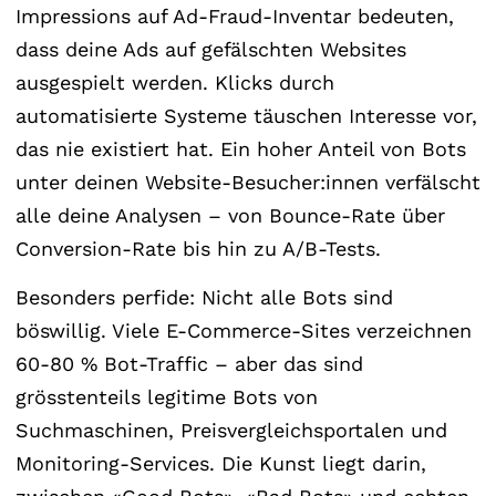
Impressions auf Ad-Fraud-Inventar bedeuten,
dass deine Ads auf gefälschten Websites
ausgespielt werden. Klicks durch
automatisierte Systeme täuschen Interesse vor,
das nie existiert hat. Ein hoher Anteil von Bots
unter deinen Website-Besucher:innen verfälscht
alle deine Analysen – von Bounce-Rate über
Conversion-Rate bis hin zu A/B-Tests.
Besonders perfide: Nicht alle Bots sind
böswillig. Viele E-Commerce-Sites verzeichnen
60-80 % Bot-Traffic – aber das sind
grösstenteils legitime Bots von
Suchmaschinen, Preisvergleichsportalen und
Monitoring-Services. Die Kunst liegt darin,