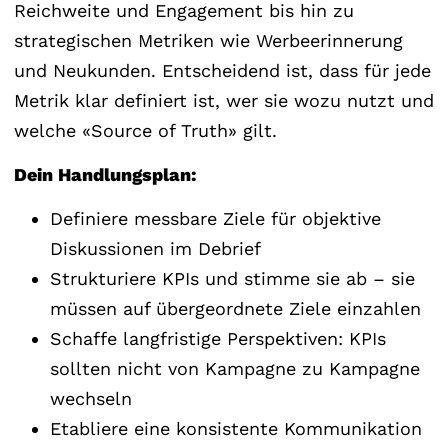
Reichweite und Engagement bis hin zu
strategischen Metriken wie Werbeerinnerung
und Neukunden. Entscheidend ist, dass für jede
Metrik klar definiert ist, wer sie wozu nutzt und
welche «Source of Truth» gilt.
Dein Handlungsplan:
Definiere messbare Ziele für objektive
Diskussionen im Debrief
Strukturiere KPIs und stimme sie ab – sie
müssen auf übergeordnete Ziele einzahlen
Schaffe langfristige Perspektiven: KPIs
sollten nicht von Kampagne zu Kampagne
wechseln
Etabliere eine konsistente Kommunikation