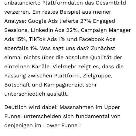
unbalancierte Plattformdaten das Gesamtbild
verzerren. Ein reales Beispiel aus meiner
Analyse: Google Ads lieferte 27% Engaged
Sessions, LinkedIn Ads 22%, Campaign Manager
Ads 15%, TikTok Ads 1% und Facebook Ads
ebenfalls 1%. Was sagt uns das? Zunächst
einmal nichts über die absolute Qualität der
einzelnen Kanäle. Vielmehr zeigt es, dass die
Passung zwischen Plattform, Zielgruppe,
Botschaft und Kampagnenziel sehr
unterschiedlich ausfällt.
Deutlich wird dabei: Massnahmen im Upper
Funnel unterscheiden sich fundamental von
denjenigen im Lower Funnel: