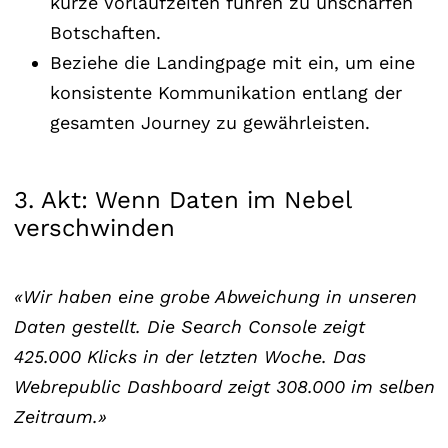
kurze Vorlaufzeiten führen zu unscharfen
Botschaften.
Beziehe die Landingpage mit ein, um eine
konsistente Kommunikation entlang der
gesamten Journey zu gewährleisten.
3. Akt: Wenn Daten im Nebel
verschwinden
«Wir haben eine grobe Abweichung in unseren
Daten gestellt. Die Search Console zeigt
425.000 Klicks in der letzten Woche. Das
Webrepublic Dashboard zeigt 308.000 im selben
Zeitraum.»