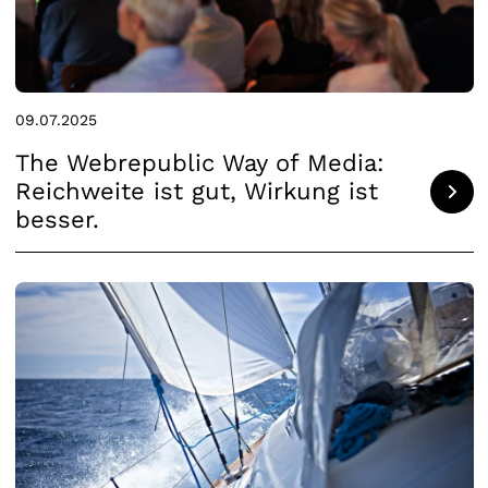
09.07.2025
The Webrepublic Way of Media:
Reichweite ist gut, Wirkung ist
besser.