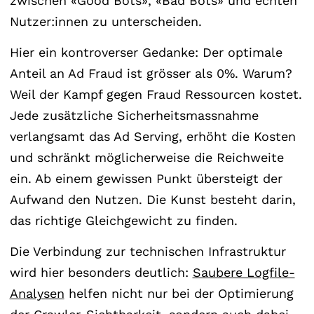
zwischen «Good Bots», «Bad Bots» und echten
Nutzer:innen zu unterscheiden.
Hier ein kontroverser Gedanke: Der optimale
Anteil an Ad Fraud ist grösser als 0%. Warum?
Weil der Kampf gegen Fraud Ressourcen kostet.
Jede zusätzliche Sicherheitsmassnahme
verlangsamt das Ad Serving, erhöht die Kosten
und schränkt möglicherweise die Reichweite
ein. Ab einem gewissen Punkt übersteigt der
Aufwand den Nutzen. Die Kunst besteht darin,
das richtige Gleichgewicht zu finden.
Die Verbindung zur technischen Infrastruktur
wird hier besonders deutlich:
Saubere Logfile-
Analysen
helfen nicht nur bei der Optimierung