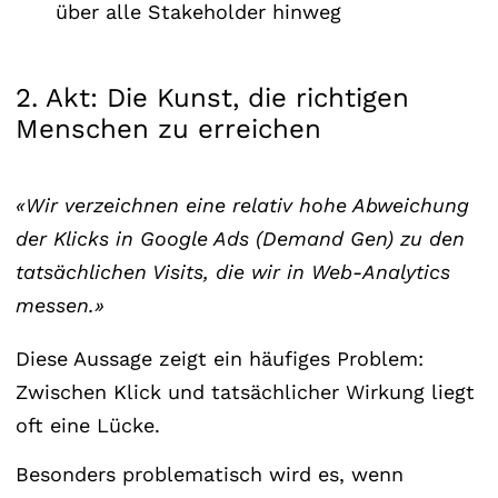
über alle Stakeholder hinweg
2. Akt: Die Kunst, die richtigen
Menschen zu erreichen
«Wir verzeichnen eine relativ hohe Abweichung
der Klicks in Google Ads (Demand Gen) zu den
tatsächlichen Visits, die wir in Web-Analytics
messen.»
Diese Aussage zeigt ein häufiges Problem:
Zwischen Klick und tatsächlicher Wirkung liegt
oft eine Lücke.
Besonders problematisch wird es, wenn