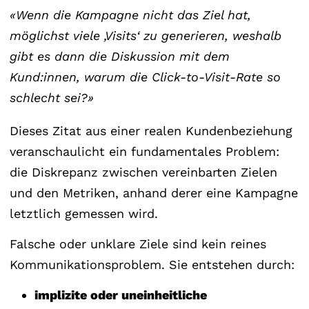
«Wenn die Kampagne nicht das Ziel hat,
möglichst viele ‚Visits‘ zu generieren, weshalb
gibt es dann die Diskussion mit dem
Kund:innen, warum die Click-to-Visit-Rate so
schlecht sei?»
Dieses Zitat aus einer realen Kundenbeziehung
veranschaulicht ein fundamentales Problem:
die Diskrepanz zwischen vereinbarten Zielen
und den Metriken, anhand derer eine Kampagne
letztlich gemessen wird.
Falsche oder unklare Ziele sind kein reines
Kommunikationsproblem. Sie entstehen durch:
implizite oder uneinheitliche